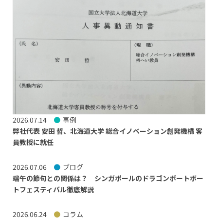
2026.07.14
事例
弊社代表 安田 哲、北海道大学 総合イノベーション創発機構 客
員教授に就任
2026.07.06
ブログ
端午の節句との関係は？ シンガポールのドラゴンボートボー
トフェスティバル徹底解説
2026.06.24
コラム