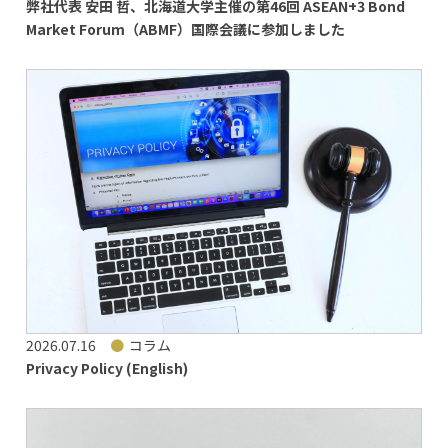
弊社代表 安田 哲、北海道大学主催の第46回 ASEAN+3 Bond
Market Forum（ABMF）国際会議に参加しました
2026.07.16
コラム
Privacy Policy (English)