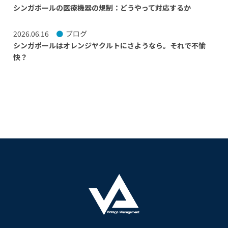
シンガポールの医療機器の規制：どうやって対応するか
2026.06.16
ブログ
シンガポールはオレンジヤクルトにさようなら。それで不愉
快？