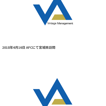
2018年4月16日 AFCにて宮城県訪問