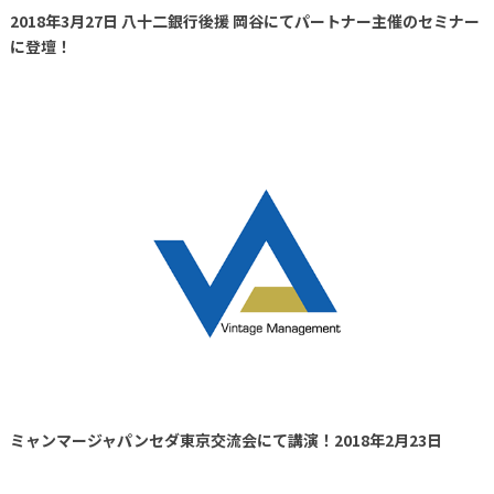
2018年3月27日 八十二銀行後援 岡谷にてパートナー主催のセミナー
に登壇！
ミャンマージャパンセダ東京交流会にて講演！2018年2月23日