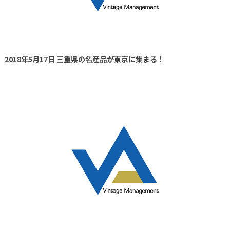
2018年5月17日 三重県の名産品が東京に集まる！