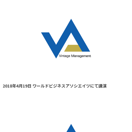
2018年4月19日 ワールドビジネスアソシエイツにて講演