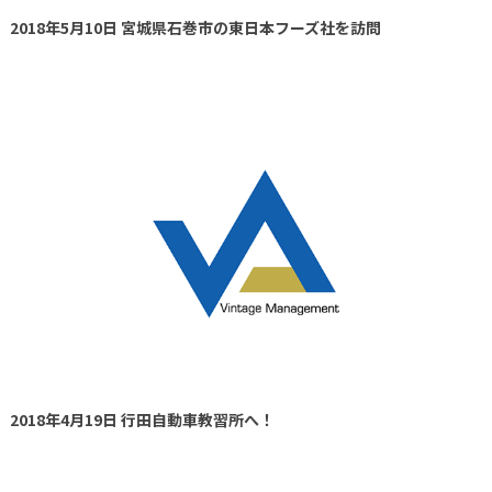
2018年5月10日 宮城県石巻市の東日本フーズ社を訪問
2018年4月19日 行田自動車教習所へ！