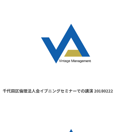
千代田区倫理法人会イブニングセミナーでの講演 20180222