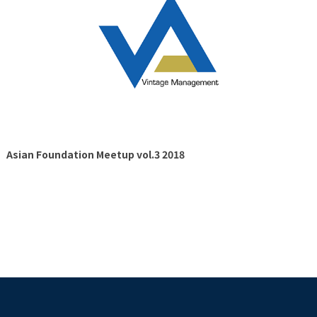
Asian Foundation Meetup vol.3 2018