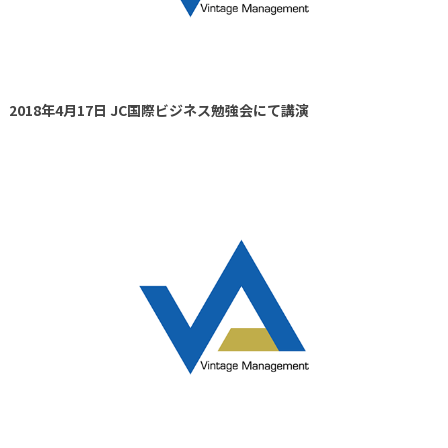
2018年4月17日 JC国際ビジネス勉強会にて講演