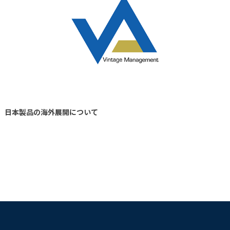
日本製品の海外展開について