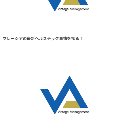
マレーシアの最新ヘルステック事情を探る！