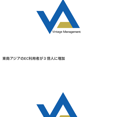
東南アジアのEC利用者が３億人に増加