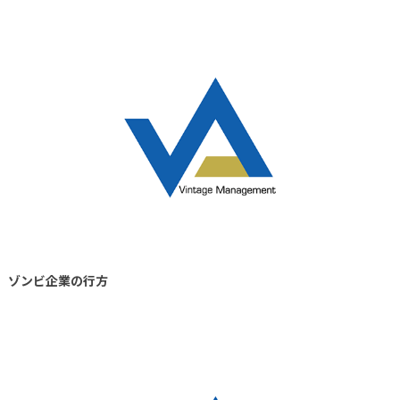
ゾンビ企業の行方