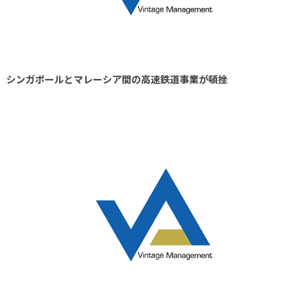
シンガポールとマレーシア間の高速鉄道事業が頓挫