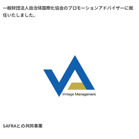
一般財団法人自治体国際化協会のプロモーションアドバイザーに就
任いたしました。
SAFRAとの共同事業