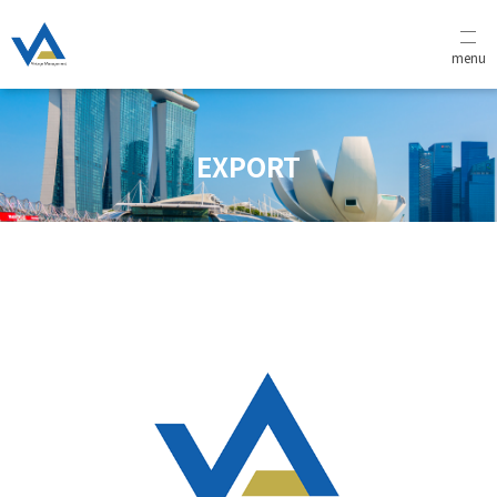
menu
EXPORT