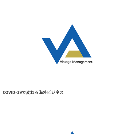
COVID-19で変わる海外ビジネス