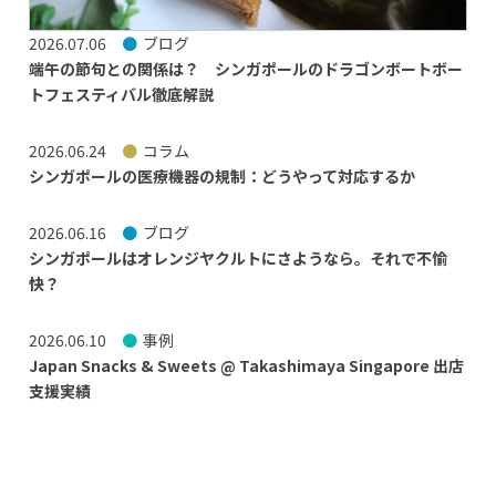
2026.07.06
ブログ
端午の節句との関係は？ シンガポールのドラゴンボートボー
トフェスティバル徹底解説
2026.06.24
コラム
シンガポールの医療機器の規制：どうやって対応するか
2026.06.16
ブログ
シンガポールはオレンジヤクルトにさようなら。それで不愉
快？
2026.06.10
事例
Japan Snacks & Sweets @ Takashimaya Singapore 出店
支援実績