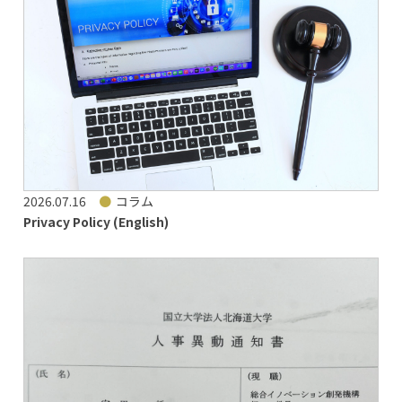
2026.07.16
コラム
Privacy Policy (English)