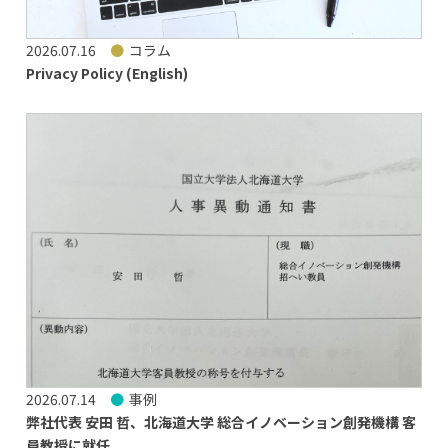
2026.07.16
コラム
Privacy Policy (English)
2026.07.14
事例
弊社代表 安田 哲、北海道大学 総合イノベーション創発機構 客
員教授に就任