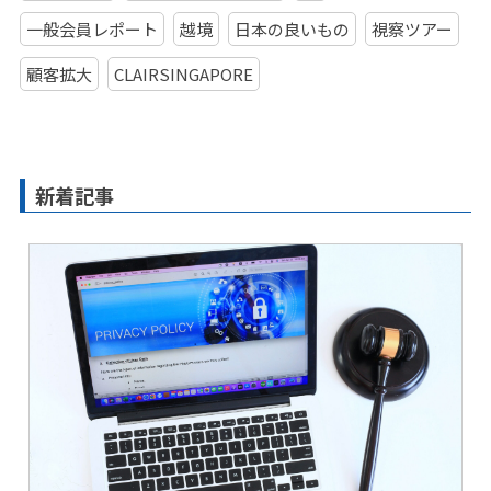
一般会員レポート
越境
日本の良いもの
視察ツアー
顧客拡大
CLAIRSINGAPORE
新着記事