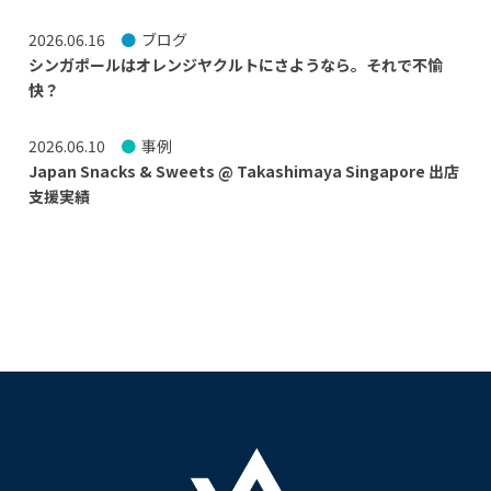
2026.06.16
ブログ
シンガポールはオレンジヤクルトにさようなら。それで不愉
快？
2026.06.10
事例
Japan Snacks & Sweets @ Takashimaya Singapore 出店
支援実績