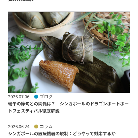
2026.07.06
ブログ
端午の節句との関係は？ シンガポールのドラゴンボートボー
トフェスティバル徹底解説
2026.06.24
コラム
シンガポールの医療機器の規制：どうやって対応するか