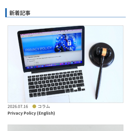
新着記事
2026.07.16
コラム
Privacy Policy (English)