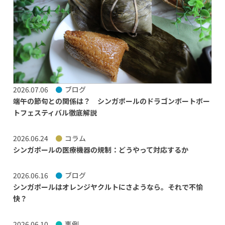
2026.07.06
ブログ
端午の節句との関係は？ シンガポールのドラゴンボートボー
トフェスティバル徹底解説
2026.06.24
コラム
シンガポールの医療機器の規制：どうやって対応するか
2026.06.16
ブログ
シンガポールはオレンジヤクルトにさようなら。それで不愉
快？
2026.06.10
事例