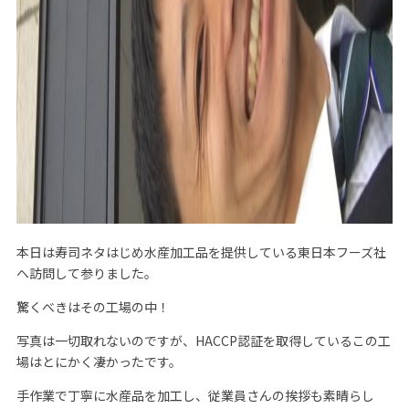
本日は寿司ネタはじめ水産加工品を提供している東日本フーズ社
へ訪問して参りました。
驚くべきはその工場の中！
写真は一切取れないのですが、HACCP認証を取得しているこの工
場はとにかく凄かったです。
手作業で丁寧に水産品を加工し、従業員さんの挨拶も素晴らし