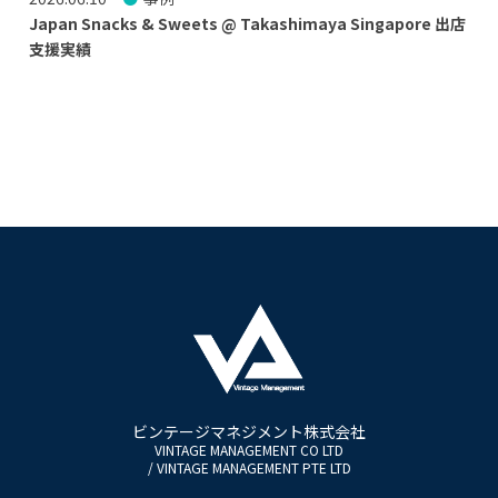
Japan Snacks & Sweets @ Takashimaya Singapore 出店
支援実績
ビンテージマネジメント株式会社
VINTAGE MANAGEMENT CO LTD
/ VINTAGE MANAGEMENT PTE LTD