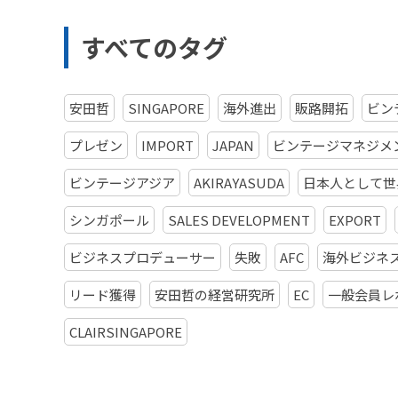
すべてのタグ
安田哲
SINGAPORE
海外進出
販路開拓
ビン
プレゼン
IMPORT
JAPAN
ビンテージマネジメ
ビンテージアジア
AKIRAYASUDA
日本人として世
シンガポール
SALES DEVELOPMENT
EXPORT
ビジネスプロデューサー
失敗
AFC
海外ビジネ
リード獲得
安田哲の経営研究所
EC
一般会員レ
CLAIRSINGAPORE