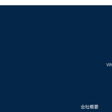
VI
会社概要