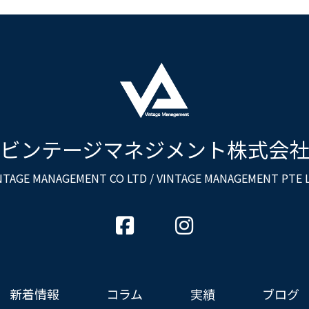
ビンテージマネジメント株式会
NTAGE MANAGEMENT CO LTD
/ VINTAGE MANAGEMENT PTE 
新着情報
コラム
実績
ブログ