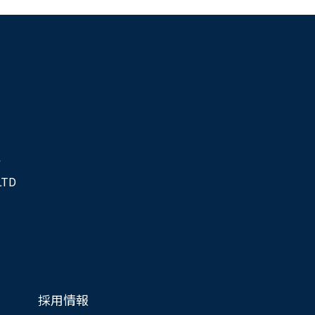
社
LTD
採用情報