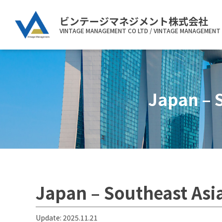
ビンテージマネジメント株式会社
VINTAGE MANAGEMENT CO LTD / VINTAGE MANAGEMENT 
Japan –
Japan – Southeast A
Update: 2025.11.21