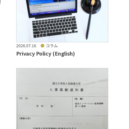
東
日
2026.07.16
コラム
Privacy Policy (English)
ス