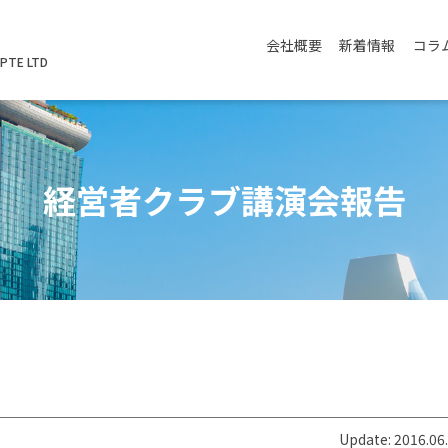
会社概要
新着情報
コラ
PTE LTD
経営者クラブ講演会報告
Update: 2016.06