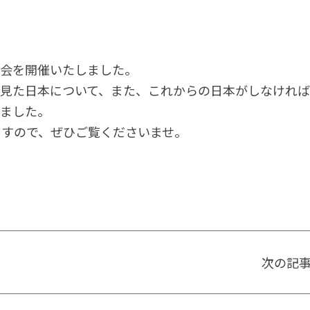
講演会を開催いたしました。
で見た日本について、また、これからの日本がしなければ
きました。
ますので、ぜひご覧くださいませ。
次の記