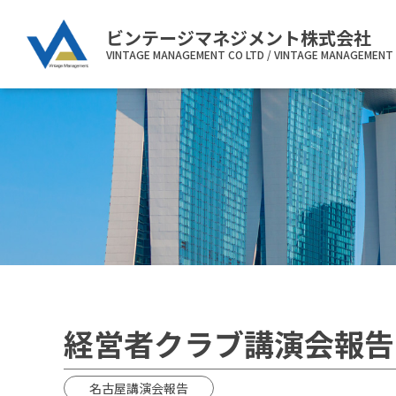
ビンテージマネジメント株式会社
VINTAGE MANAGEMENT CO LTD / VINTAGE MANAGEMENT 
経営者クラブ講演会報告
名古屋講演会報告