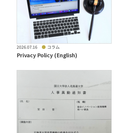
2026.07.16
コラム
Privacy Policy (English)