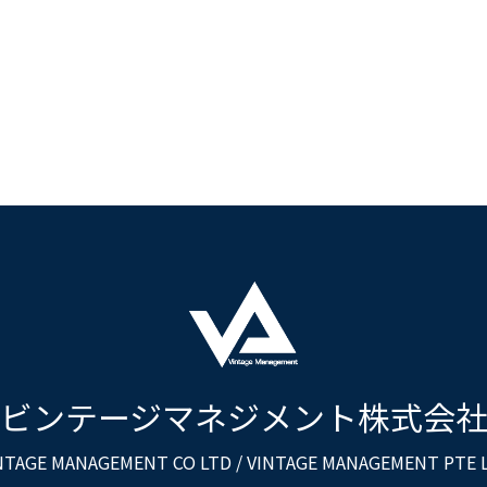
ビンテージマネジメント株式会
NTAGE MANAGEMENT CO LTD
/ VINTAGE MANAGEMENT PTE 