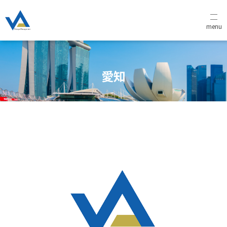
menu
愛知