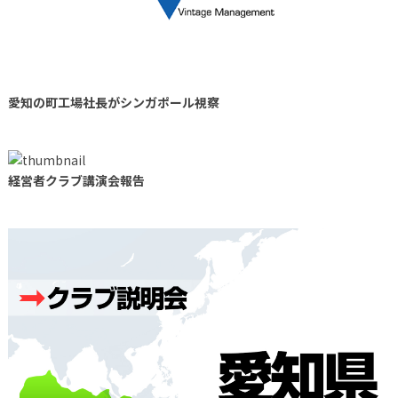
愛知の町工場社長がシンガポール視察
経営者クラブ講演会報告