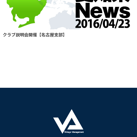
クラブ説明会開催【名古屋支部】