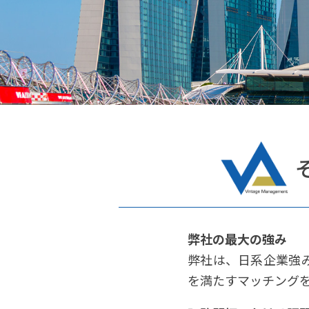
弊社の最大の強み
弊社は、日系企業強
を満たすマッチング