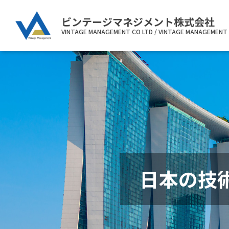
ビンテージマネジメント株式会社
VINTAGE MANAGEMENT CO LTD / VINTAGE MANAGEMENT 
日本の技