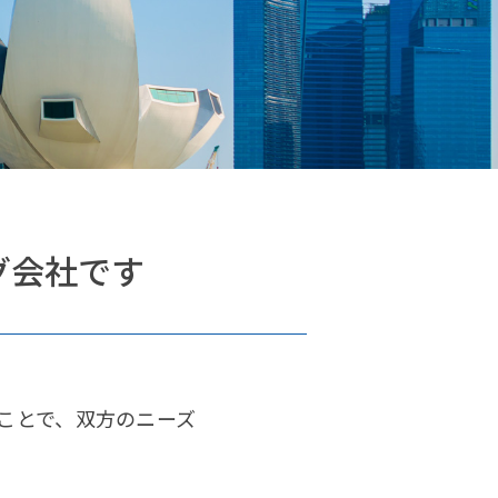
グ会社です
ことで、双方のニーズ