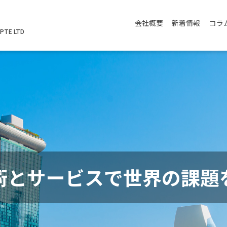
会社概要
新着情報
コラ
PTE LTD
術とサービスで世界の課題