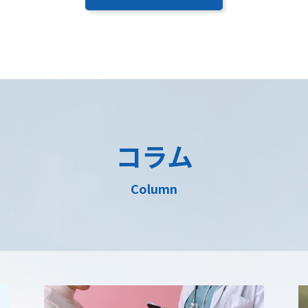
コラム
Column