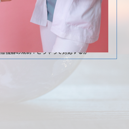
医療機器の規制：どうやって対応するか