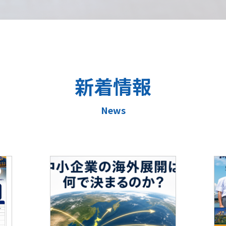
新着情報
News