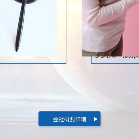
シンガポールの
会社概要詳細