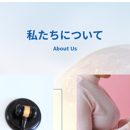
私たちについて
About Us