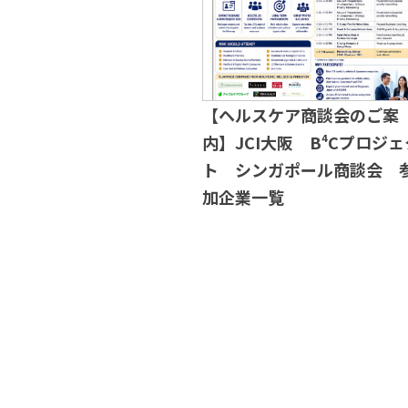
【ヘルスケア商談会のご案
内】JCI大阪 B⁴Cプロジェ
ト シンガポール商談会 
加企業一覧