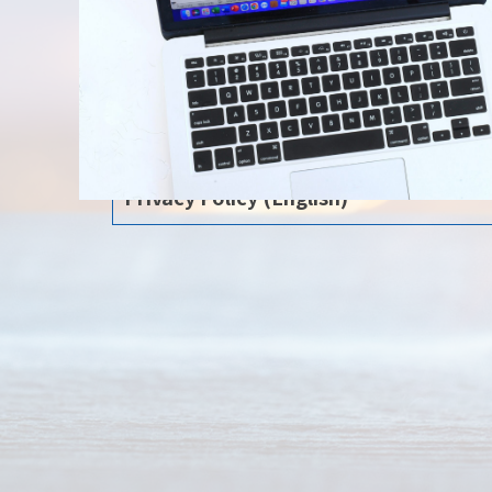
Privacy Policy (English)